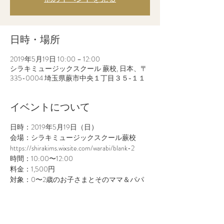
日時・場所
2019年5月19日 10:00 – 12:00
シラキミュージックスクール 蕨校, 日本、〒
335-0004 埼玉県蕨市中央１丁目３５−１１
イベントについて
日時：2019年5月19日（日）
会場：シラキミュージックスクール蕨校
https://shirakims.wixsite.com/warabi/blank-2
時間：10:00〜12:00
料金：1,500円
対象：0〜2歳のお子さまとそのママ＆パパ
続きを読む >>